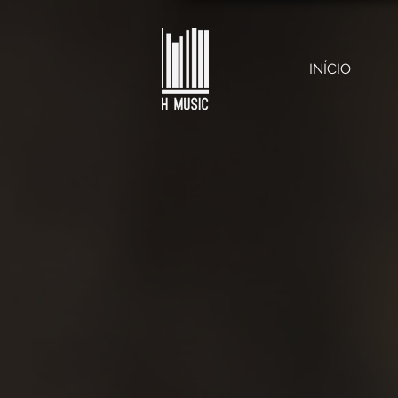
INÍCIO