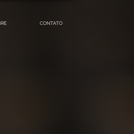
BRE
CONTATO