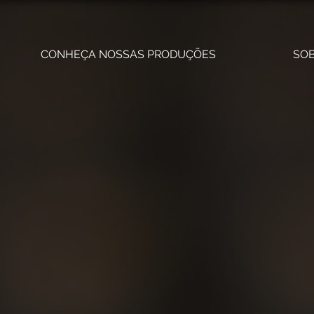
CONHEÇA NOSSAS PRODUÇÕES
SO